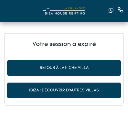
Nous e
Nous
Votre session a expiré
RETOUR À LA FICHE VILLA
IBIZA : DÉCOUVRIR D'AUTRES VILLAS