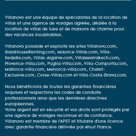
Villanovo est une équipe de spécialistes de la location de
villas et une agence de voyages agréée, dédiée à la
location de villas de luxe et de maisons de charme pour
des vacances inoubliables.
Villanovo possède et exploite les sites Villanovo.com,
IbizaHouseRenting.com, Maurice-Villas.com, Villa-
IledeRe.com, Villas-Algarve.com, VillasMarrakech.com,
Provence-Villa.com, Puglia-Villa.com, Villa-Comporta.com,
Mallorca-villa.com, Menorca-villa.com, Chalet-
Exclusive.com, Corse-Villas.com et Villa-Costa-Brava.com.
Nous bénéficions de toutes les garanties financières
requises et respectons les codes de conduite
professionnels ainsi que les dernières directives
européennes.
Votre argent est en sécurité et vos droits sont protégés par
une agence de voyages reconnue et de confiance.
Villanovo est membre de l'APST et titulaire d'une licence
avec garantie financière délivrée par Atout France.