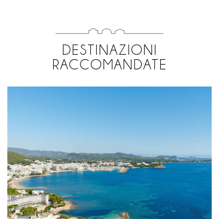
DESTINAZIONI
RACCOMANDATE