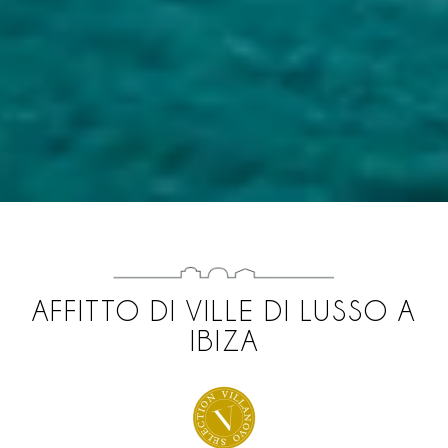
AFFITTO DI VILLE DI LUSSO A
IBIZA