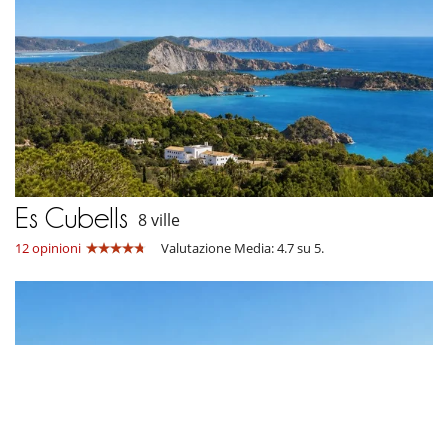
Es Cubells
8 ville
12 opinioni
Valutazione Media: 4.7 su 5.