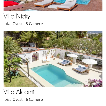
Villa Nicky
Ibiza Ovest - 5 Camere
Villa Alcanti
Ibiza Ovest - 6 Camere