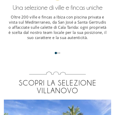
Una selezione di ville e fincas uniche
Oltre 200 ville e fincas a Ibiza con piscina privata e
vista sul Mediterraneo, da San José a Santa Gertrudis
o affacciate sulle calette di Cala Tarida: ogni proprietà
è scelta dal nostro team locale per la sua posizione, il
suo carattere e la sua autenticità.
SCOPRI LA SELEZIONE
VILLANOVO