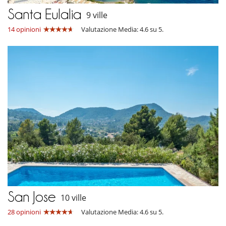
Santa Eulalia
9 ville
14 opinioni
Valutazione Media: 4.6 su 5.
San Jose
10 ville
28 opinioni
Valutazione Media: 4.6 su 5.