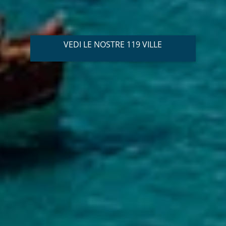
VEDI LE NOSTRE 119 VILLE