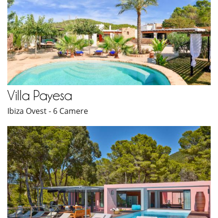
Villa Payesa
Ibiza Ovest - 6 Camere