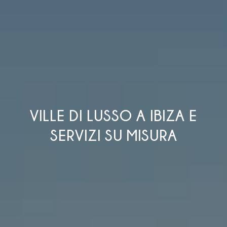
VILLE DI LUSSO A IBIZA E
SERVIZI SU MISURA