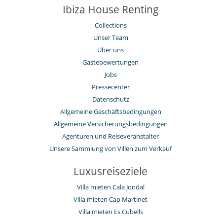
Ibiza House Renting
Collections
Unser Team
Über uns
Gästebewertungen
Jobs
Pressecenter
Datenschutz
Allgemeine Geschäftsbedingungen
Allgemeine Versicherungsbedingungen
Agenturen und Reiseveranstalter
Unsere Sammlung von Villen zum Verkauf
Luxusreiseziele
Villa mieten Cala Jondal
Villa mieten Cap Martinet
Villa mieten Es Cubells