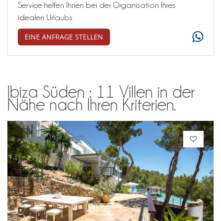
Service helfen Ihnen bei der Organisation Ihres
idealen Urlaubs
EINE ANFRAGE STELLEN
Ibiza Süden : 11 Villen in der
Nähe nach Ihren Kriterien.