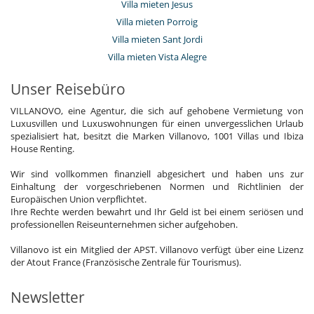
Villa mieten Jesus
Villa mieten Porroig
Villa mieten Sant Jordi
Villa mieten Vista Alegre
Unser Reisebüro
VILLANOVO, eine Agentur, die sich auf gehobene Vermietung von
Luxusvillen und Luxuswohnungen für einen unvergesslichen Urlaub
spezialisiert hat, besitzt die Marken Villanovo, 1001 Villas und Ibiza
House Renting.
Wir sind vollkommen finanziell abgesichert und haben uns zur
Einhaltung der vorgeschriebenen Normen und Richtlinien der
Europäischen Union verpflichtet.
Ihre Rechte werden bewahrt und Ihr Geld ist bei einem seriösen und
professionellen Reiseunternehmen sicher aufgehoben.
Villanovo ist ein Mitglied der APST. Villanovo verfügt über eine Lizenz
der Atout France (Französische Zentrale für Tourismus).
Newsletter