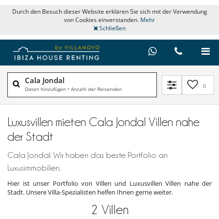
Durch den Besuch dieser Website erklären Sie sich mit der Verwendung
von Cookies einverstanden.
Mehr
Schließen
Cala Jondal
0
Daten hinzufügen
•
Anzahl der Reisenden
Luxusvillen mieten Cala Jondal Villen nahe
der Stadt
Cala Jondal: Wir haben das beste Portfolio an
Luxusimmobilien.
Hier ist unser Portfolio von Villen und Luxusvillen Villen nahe der
Stadt. Unsere Villa-Spezialisten helfen Ihnen gerne weiter.
2
Villen