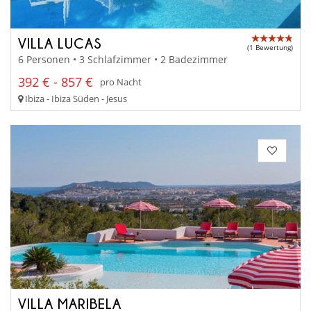
VILLA LUCAS
(1 Bewertung)
6 Personen • 3 Schlafzimmer • 2 Badezimmer
392 € - 857 €
pro Nacht
Ibiza - Ibiza Süden - Jesus
VILLA MARIBELA