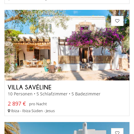
VILLA SAVÉLINE
10 Personen • 5 Schlafzimmer • 5 Badezimmer
2 897 €
pro Nacht
Ibiza - Ibiza Süden - Jesus