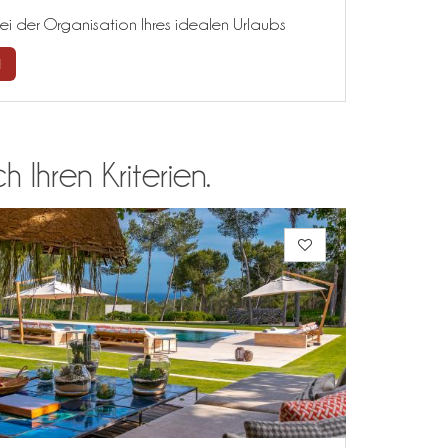
ei der Organisation Ihres idealen Urlaubs
N
 Ihren Kriterien.