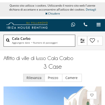
Questo sito utilizza i cookies. Utilizzando il nostro sito web l'utente
dichiara di accettare e acconsentire all’utilizzo dei cookies.
Dettagli
Chiudere
Cala Carbo
0
Aggiungere date
•
Numero di passeggeri
Affitto di ville di lusso Cala Carbo
3
Case
Rilevanza
Prezzo
Camere