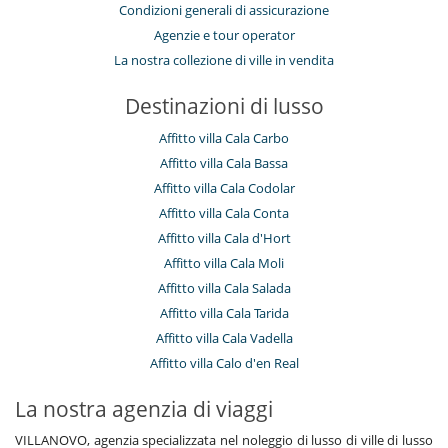
Condizioni generali di assicurazione
Agenzie e tour operator
La nostra collezione di ville in vendita
Destinazioni di lusso
Affitto villa Cala Carbo
Affitto villa Cala Bassa
Affitto villa Cala Codolar
Affitto villa Cala Conta
Affitto villa Cala d'Hort
Affitto villa Cala Moli
Affitto villa Cala Salada
Affitto villa Cala Tarida
Affitto villa Cala Vadella
Affitto villa Calo d'en Real
La nostra agenzia di viaggi
VILLANOVO, agenzia specializzata nel noleggio di lusso di ville di lusso