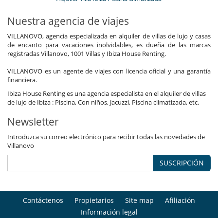
Nuestra agencia de viajes
VILLANOVO, agencia especializada en alquiler de villas de lujo y casas
de encanto para vacaciones inolvidables, es dueña de las marcas
registradas Villanovo, 1001 Villas y Ibiza House Renting.
VILLANOVO es un agente de viajes con licencia oficial y una garantía
financiera.
Ibiza House Renting es una agencia especialista en el alquiler de villas
de lujo de Ibiza : Piscina, Con niños, Jacuzzi, Piscina climatizada, etc.
Newsletter
Introduzca su correo electrónico para recibir todas las novedades de
Villanovo
SUSCRIPCIÓN
Contáctenos
Propietarios
Site map
Afiliación
Información legal