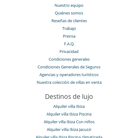
Nuestro equipo
Quiénes somos
Reseñas de clientes
Trabajo
Prensa
F.A.Q.
Privacidad
Condiciones generales
Condiciones Generales de Seguros
Agencias y operadores turísticos
Nuestra colección de villas en venta
Destinos de lujo
Alquiler villa Ibiza
Alquiler villa Ibiza Piscina
Alquiler villa Ibiza Con niños
Alquiler villa Ibiza Jacuzzi
Alquiler villa Ibiza Piscina climatizada