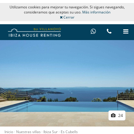
Utilizamos cookies para mejorar tu navegación. Si sigues navegando,
consideramos que aceptas su uso.
Más información
Cerrar
24
Inicio
Nuestras villas
Ibiza Sur
Es Cubells