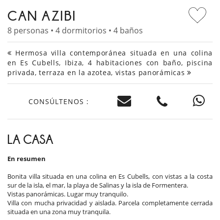
CAN AZIBI
8 personas • 4 dormitorios • 4 baños
Hermosa villa contemporánea situada en una colina
en Es Cubells, Ibiza, 4 habitaciones con baño, piscina
privada, terraza en la azotea, vistas panorámicas
CONSÚLTENOS :
LA CASA
En resumen
Bonita villa situada en una colina en Es Cubells, con vistas a la costa
sur de la isla, el mar, la playa de Salinas y la isla de Formentera.
Vistas panorámicas. Lugar muy tranquilo.
Villa con mucha privacidad y aislada. Parcela completamente cerrada
situada en una zona muy tranquila.