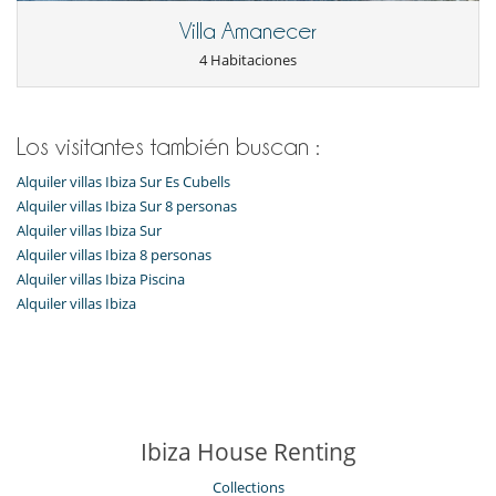
Villa Amanecer
4 Habitaciones
Los visitantes también buscan :
Alquiler villas Ibiza Sur Es Cubells
Alquiler villas Ibiza Sur 8 personas
Alquiler villas Ibiza Sur
Alquiler villas Ibiza 8 personas
Alquiler villas Ibiza Piscina
Alquiler villas Ibiza
Ibiza House Renting
Collections