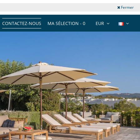
Fermer
CONTACTEZ-NOUS
MA SÉLECTION -
0
EUR