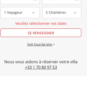
1 Voyageur
5 Chambres
Veuillez sélectionner vos dates
SE RENSEIGNER
Voir tous les prix
Nous vous aidons à réserver votre villa
+33 1 70 80 97 53