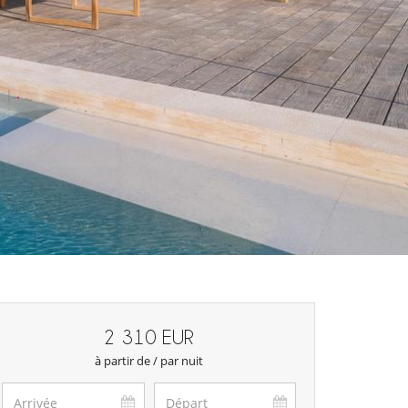
2 310 EUR
à partir de / par nuit