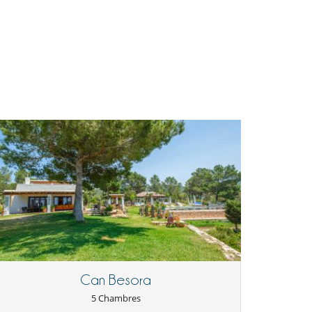
Can Besora
5 Chambres