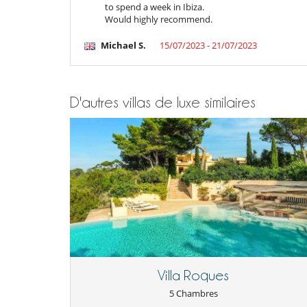
to spend a week in Ibiza.
Would highly recommend.
Michael S.
15/07/2023 - 21/07/2023
D'autres villas de luxe similaires
Villa Roques
5 Chambres