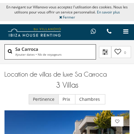
En navigant sur Villanovo vous acceptez l'utilisation des cookies. Nous les
utilisons pour vous offrir un service personnalisé.
En savoir plus
Fermer
Sa Carroca
0
Ajouter dates
•
Nb de voyageurs
Location de villas de luxe Sa Carroca
3
Villas
Pertinence
Prix
Chambres