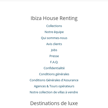
Ibiza House Renting
Collections
Notre équipe
Qui sommes-nous
Avis clients
Jobs
Presse
F.A.Q.
Confidentialité
Conditions générales
Conditions Générales d'Assurance
​Agences & Tours opérateurs
Notre collection de villas à vendre
Destinations de luxe