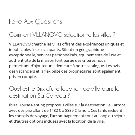
Foire Aux Questions
Comment VILLANOVO sélectionne les villas ?
VILLANOVO cherche les villas offrant des expériences uniques et
inoubliables à ses occupants. Situation géographique
exceptionnelle, services personnalisés, équipements de luxe et
authenticité de la maison font partie des critères nous
permettant d’ajouter une demeure à notre catalogue. Les avis
des vacanciers et la flexibilité des propriétaires sont également
pris en compte.
Quel est le prix d’une location de villa dans la
destination Sa Carroca ?
Ibiza House Renting propose 3 villas sur la destination Sa Carroca
avec des prix allant de 1482 € à 8839 € la nuit. Ces tarifs incluent
les conseils de voyage, l'accompagnement tout au long du séjour
et d'autres options incluses avec la location de la villa.