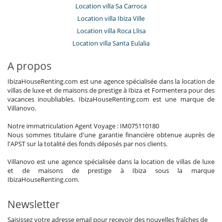
Location villa Sa Carroca
Location villa Ibiza Ville
Location villa Roca Llisa
Location villa Santa Eulalia
A propos
IbizaHouseRenting.com est une agence spécialisée dans la location de
villas de luxe et de maisons de prestige à Ibiza et Formentera pour des
vacances inoubliables. IbizaHouseRenting.com est une marque de
Villanovo.
Notre immatriculation Agent Voyage : IM075110180
Nous sommes titulaire d'une garantie financière obtenue auprès de
l'APST sur la totalité des fonds déposés par nos clients.
Villanovo est une agence spécialisée dans la location de villas de luxe
et de maisons de prestige à Ibiza sous la marque
IbizaHouseRenting.com.
Newsletter
Saisissez votre adresse email pour recevoir des nouvelles fraîches de