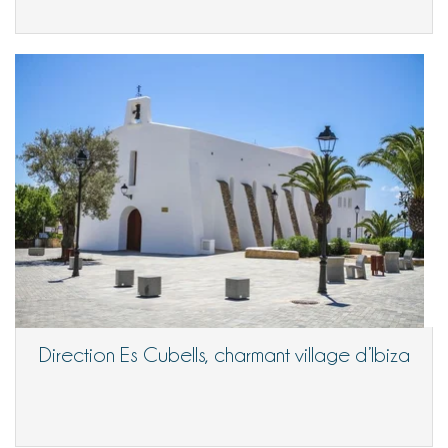
Direction Es Cubells, charmant village d’Ibiza