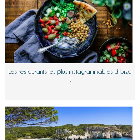
Les restaurants les plus instagrammables d’Ibiza
!