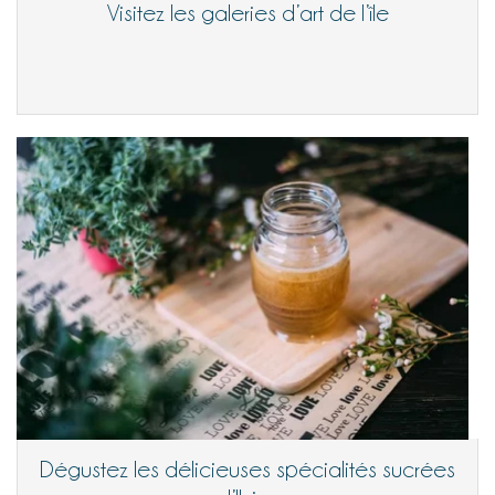
Visitez les galeries d’art de l’île
Dégustez les délicieuses spécialités sucrées