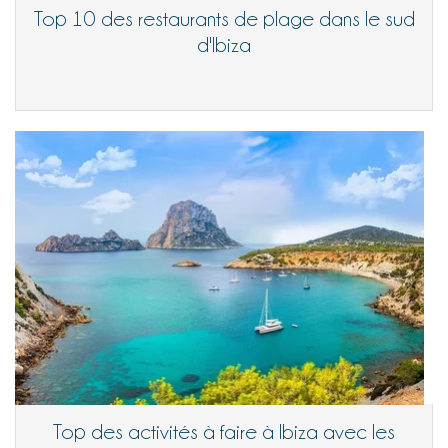
Top 10 des restaurants de plage dans le sud
d'Ibiza
Top des activités à faire à Ibiza avec les