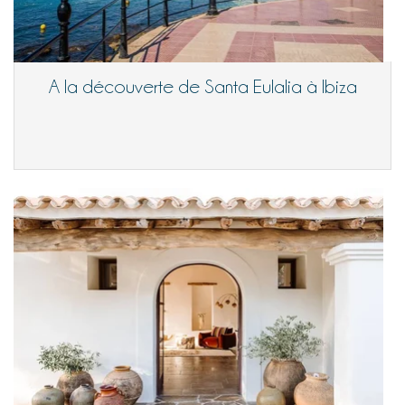
A la découverte de Santa Eulalia à Ibiza