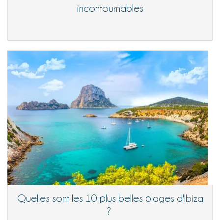
incontournables
Quelles sont les 10 plus belles plages d'Ibiza
?