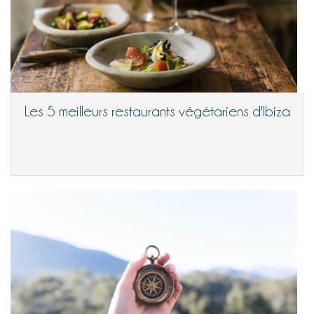
Les 5 meilleurs restaurants végétariens d'Ibiza