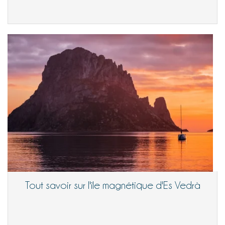
Tout savoir sur l'île magnétique d'Es Vedrà