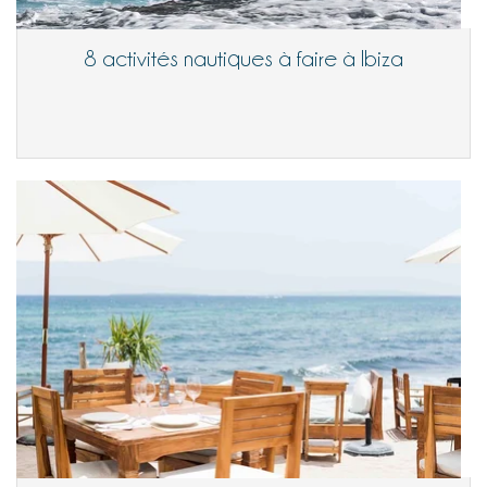
8 activités nautiques à faire à Ibiza