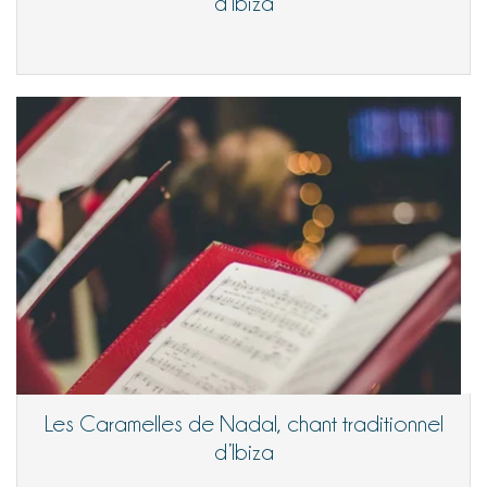
d’Ibiza
Les Caramelles de Nadal, chant traditionnel
d’Ibiza