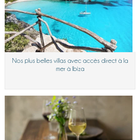
Nos plus belles villas avec accès direct à la
mer à Ibiza