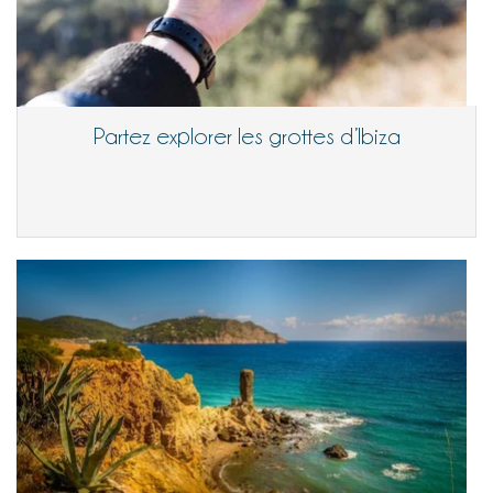
Partez explorer les grottes d’Ibiza