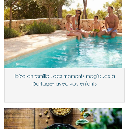
Ibiza en famille : des moments magiques à
partager avec vos enfants