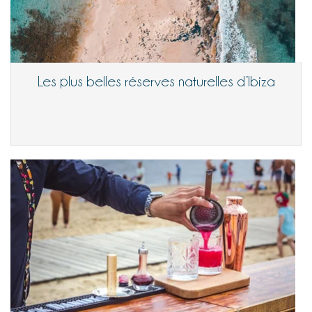
Les plus belles réserves naturelles d’Ibiza