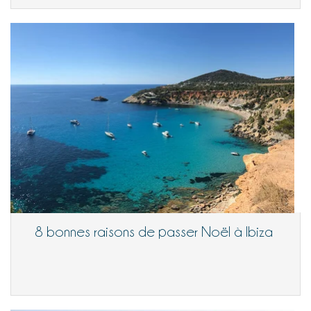
8 bonnes raisons de passer Noël à Ibiza