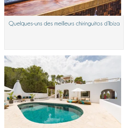
Quelques-uns des meilleurs chiringuitos d’Ibiza