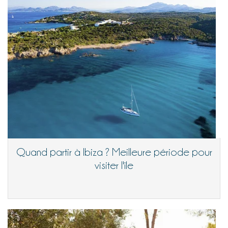
Quand partir à Ibiza ? Meilleure période pour
visiter l'île