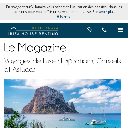
En navigant sur Villanovo vous acceptez l'utilisation des cookies. Nous les
utilisons pour vous offrir un service personnalisé.
En savoir plus
Fermer
Voyages de Luxe : Inspirations, Conseils
et Astuces