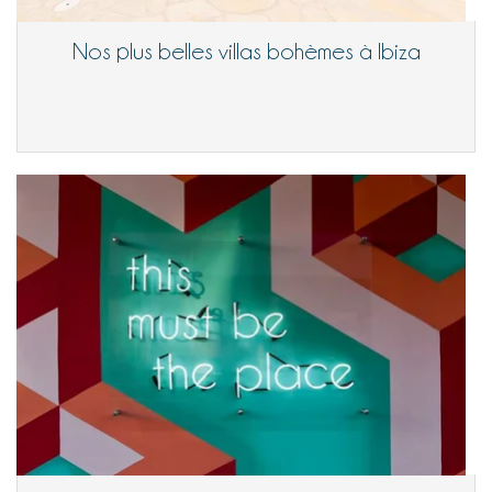
Nos plus belles villas bohèmes à Ibiza