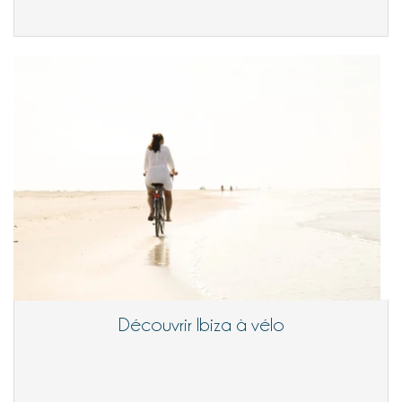
Découvrir Ibiza à vélo