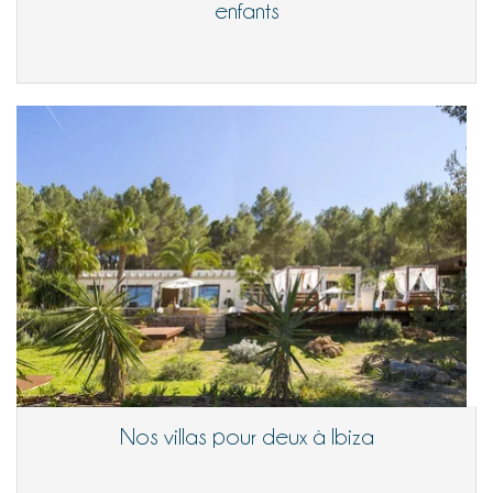
enfants
Nos villas pour deux à Ibiza