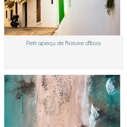
Petit aperçu de l'histoire d'Ibiza