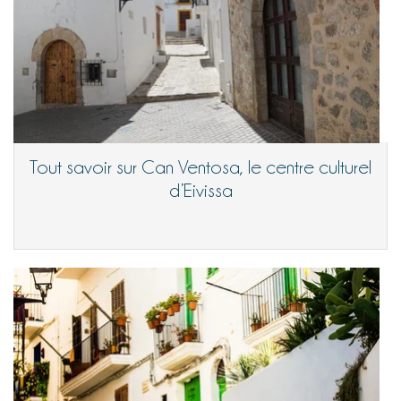
Tout savoir sur Can Ventosa, le centre culturel
d’Eivissa