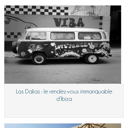
Las Dalias : le rendez-vous immanquable
d’Ibiza