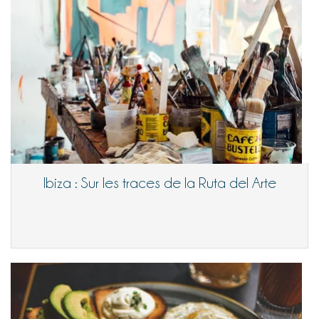
Ibiza : Sur les traces de la Ruta del Arte