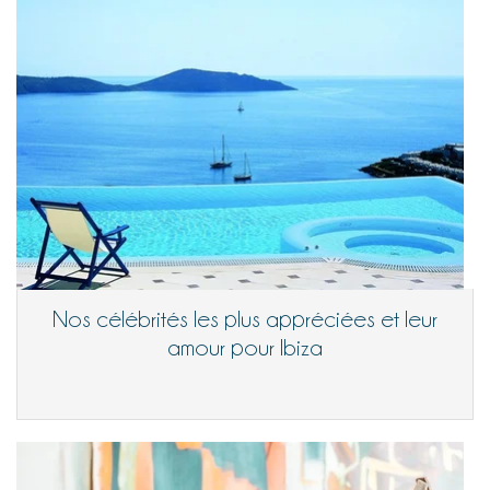
Nos célébrités les plus appréciées et leur
amour pour Ibiza