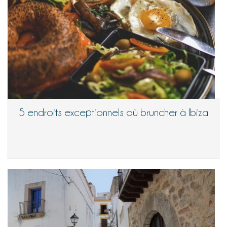
5 endroits exceptionnels où bruncher à Ibiza