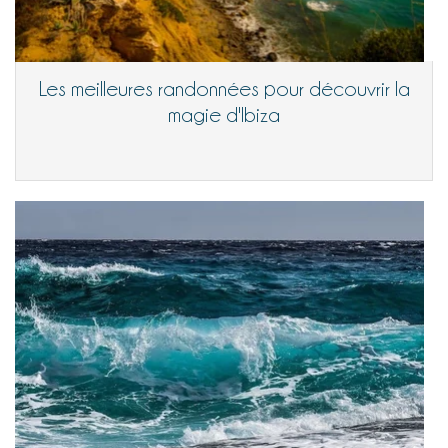
Les meilleures randonnées pour découvrir la
magie d'Ibiza