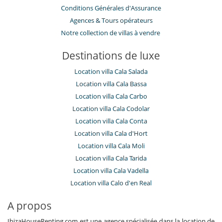
Conditions Générales d'Assurance
​Agences & Tours opérateurs
Notre collection de villas à vendre
Destinations de luxe
Location villa Cala Salada
Location villa Cala Bassa
Location villa Cala Carbo
Location villa Cala Codolar
Location villa Cala Conta
Location villa Cala d'Hort
Location villa Cala Moli
Location villa Cala Tarida
Location villa Cala Vadella
Location villa Calo d'en Real
A propos
IbizaHouseRenting.com est une agence spécialisée dans la location de