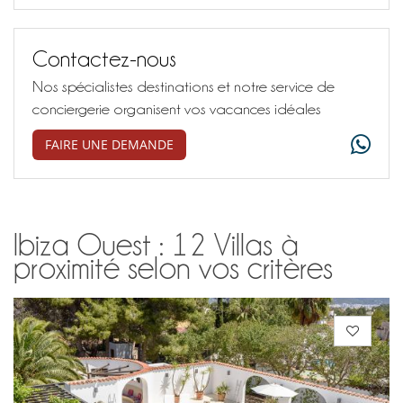
Contactez-nous
Nos spécialistes destinations et notre service de
conciergerie organisent vos vacances idéales
FAIRE UNE DEMANDE
Ibiza Ouest : 12 Villas à
proximité selon vos critères