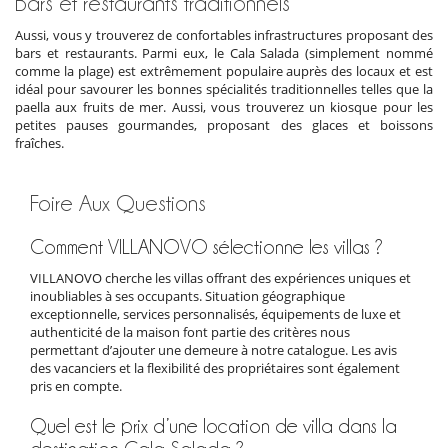
Bars et restaurants traditionnels
Aussi, vous y trouverez de confortables infrastructures proposant des
bars et restaurants. Parmi eux, le Cala Salada (simplement nommé
comme la plage) est extrêmement populaire auprès des locaux et est
idéal pour savourer les bonnes spécialités traditionnelles telles que la
paella aux fruits de mer. Aussi, vous trouverez un kiosque pour les
petites pauses gourmandes, proposant des glaces et boissons
fraîches.
Foire Aux Questions
Comment VILLANOVO sélectionne les villas ?
VILLANOVO cherche les villas offrant des expériences uniques et
inoubliables à ses occupants. Situation géographique
exceptionnelle, services personnalisés, équipements de luxe et
authenticité de la maison font partie des critères nous
permettant d’ajouter une demeure à notre catalogue. Les avis
des vacanciers et la flexibilité des propriétaires sont également
pris en compte.
Quel est le prix d’une location de villa dans la