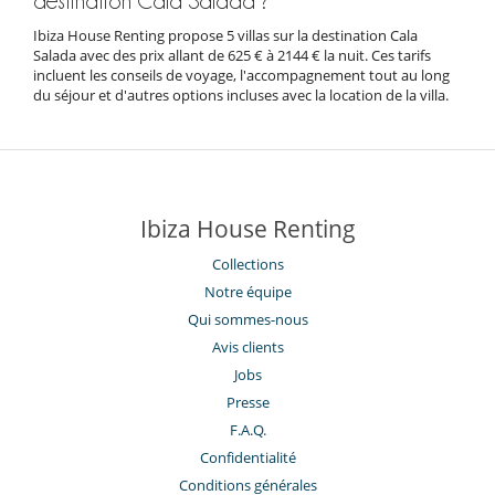
destination Cala Salada ?
Ibiza House Renting propose 5 villas sur la destination Cala
Salada avec des prix allant de 625 € à 2144 € la nuit. Ces tarifs
incluent les conseils de voyage, l'accompagnement tout au long
du séjour et d'autres options incluses avec la location de la villa.
Ibiza House Renting
Collections
Notre équipe
Qui sommes-nous
Avis clients
Jobs
Presse
F.A.Q.
Confidentialité
Conditions générales