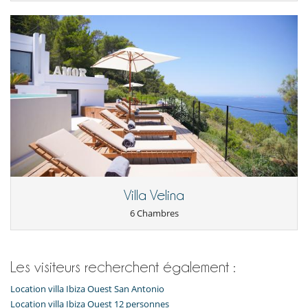
Villa Velina
6 Chambres
Les visiteurs recherchent également :
Location villa Ibiza Ouest San Antonio
Location villa Ibiza Ouest 12 personnes