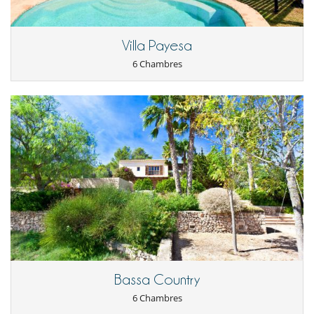
Villa Payesa
6 Chambres
Bassa Country
6 Chambres