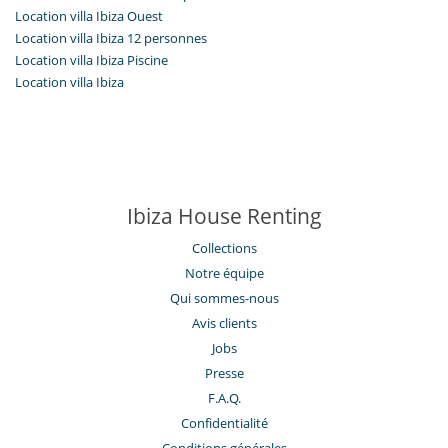
Location villa Ibiza Ouest
Location villa Ibiza 12 personnes
Location villa Ibiza Piscine
Location villa Ibiza
Ibiza House Renting
Collections
Notre équipe
Qui sommes-nous
Avis clients
Jobs
Presse
F.A.Q.
Confidentialité