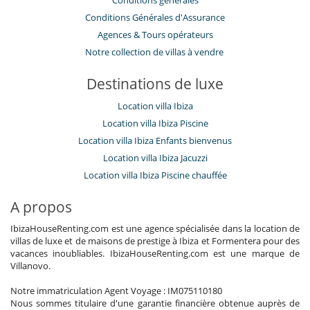
Conditions générales
Conditions Générales d'Assurance
​Agences & Tours opérateurs
Notre collection de villas à vendre
Destinations de luxe
Location villa Ibiza
Location villa Ibiza Piscine
Location villa Ibiza Enfants bienvenus
Location villa Ibiza Jacuzzi
Location villa Ibiza Piscine chauffée
A propos
IbizaHouseRenting.com est une agence spécialisée dans la location de
villas de luxe et de maisons de prestige à Ibiza et Formentera pour des
vacances inoubliables. IbizaHouseRenting.com est une marque de
Villanovo.
Notre immatriculation Agent Voyage : IM075110180
Nous sommes titulaire d'une garantie financière obtenue auprès de