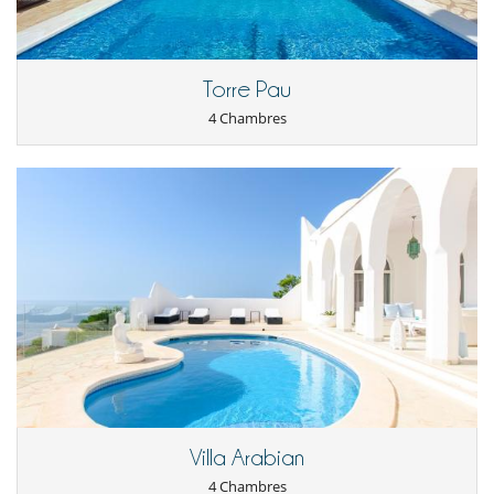
Torre Pau
4 Chambres
Villa Arabian
4 Chambres