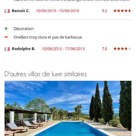
Benoit C.
10/06/2019 - 15/06/2019
9.2
Décoration
Oreillers trop dure et pas de barbecue
Rodolphe B.
10/08/2013 - 17/08/2013
7.6
D'autres villas de luxe similaires