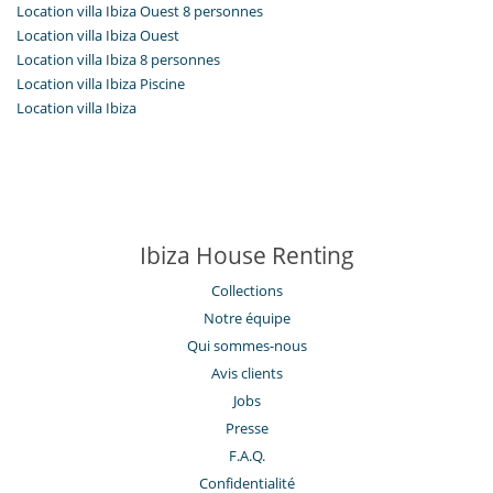
Location villa Ibiza Ouest 8 personnes
Location villa Ibiza Ouest
Location villa Ibiza 8 personnes
Location villa Ibiza Piscine
Location villa Ibiza
Ibiza House Renting
Collections
Notre équipe
Qui sommes-nous
Avis clients
Jobs
Presse
F.A.Q.
Confidentialité