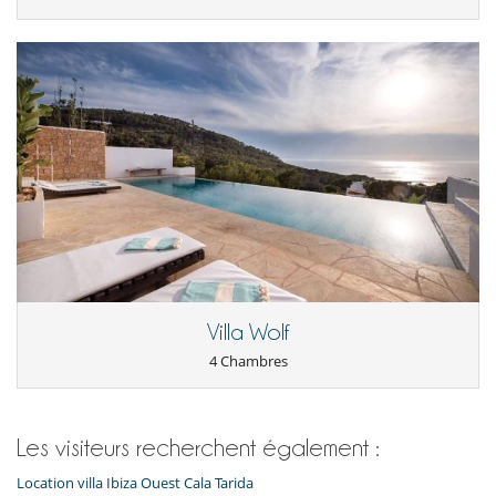
Villa Wolf
4 Chambres
Les visiteurs recherchent également :
Location villa Ibiza Ouest Cala Tarida