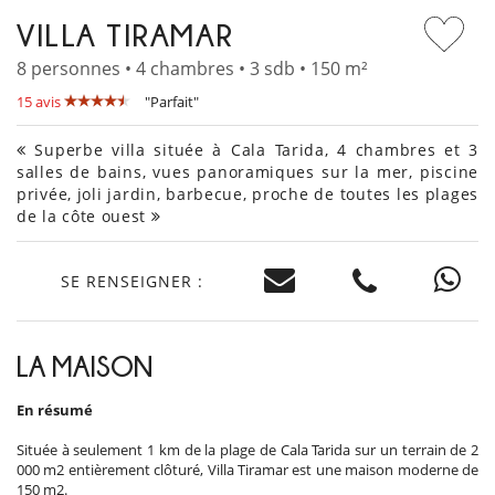
VILLA TIRAMAR
8 personnes • 4 chambres • 3 sdb • 150 m²
15 avis
"Parfait"
Superbe villa située à Cala Tarida, 4 chambres et 3
salles de bains, vues panoramiques sur la mer, piscine
privée, joli jardin, barbecue, proche de toutes les plages
de la côte ouest
SE RENSEIGNER :
LA MAISON
En résumé
Située à seulement 1 km de la plage de Cala Tarida sur un terrain de 2
000 m2 entièrement clôturé, Villa Tiramar est une maison moderne de
150 m2.