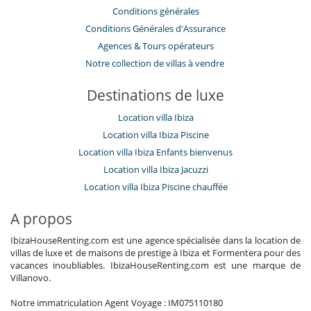
Conditions générales
Conditions Générales d'Assurance
​Agences & Tours opérateurs
Notre collection de villas à vendre
Destinations de luxe
Location villa Ibiza
Location villa Ibiza Piscine
Location villa Ibiza Enfants bienvenus
Location villa Ibiza Jacuzzi
Location villa Ibiza Piscine chauffée
A propos
IbizaHouseRenting.com est une agence spécialisée dans la location de
villas de luxe et de maisons de prestige à Ibiza et Formentera pour des
vacances inoubliables. IbizaHouseRenting.com est une marque de
Villanovo.
Notre immatriculation Agent Voyage : IM075110180