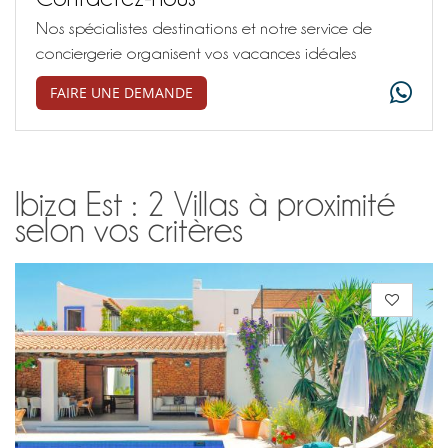
Nos spécialistes destinations et notre service de
conciergerie organisent vos vacances idéales
FAIRE UNE DEMANDE
Ibiza Est : 2 Villas à proximité
selon vos critères