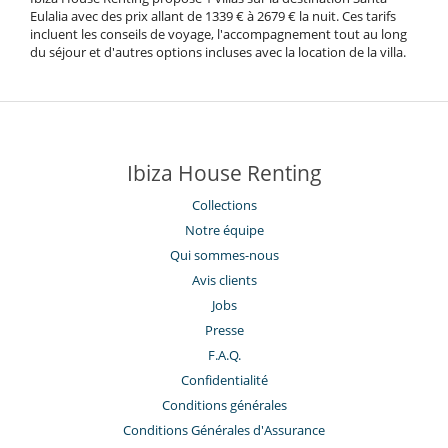
Eulalia avec des prix allant de 1339 € à 2679 € la nuit. Ces tarifs
incluent les conseils de voyage, l'accompagnement tout au long
du séjour et d'autres options incluses avec la location de la villa.
Ibiza House Renting
Collections
Notre équipe
Qui sommes-nous
Avis clients
Jobs
Presse
F.A.Q.
Confidentialité
Conditions générales
Conditions Générales d'Assurance