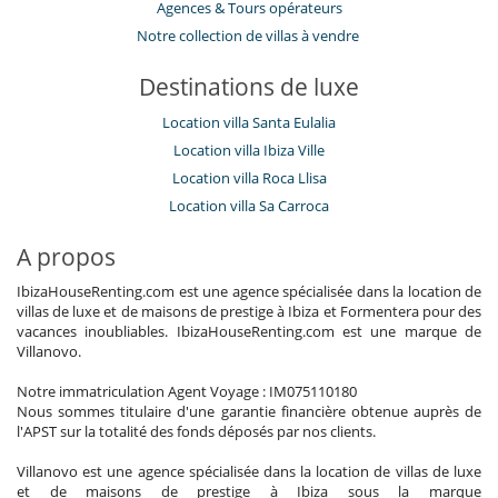
​Agences & Tours opérateurs
Notre collection de villas à vendre
Destinations de luxe
Location villa Santa Eulalia
Location villa Ibiza Ville
Location villa Roca Llisa
Location villa Sa Carroca
A propos
IbizaHouseRenting.com est une agence spécialisée dans la location de
villas de luxe et de maisons de prestige à Ibiza et Formentera pour des
vacances inoubliables. IbizaHouseRenting.com est une marque de
Villanovo.
Notre immatriculation Agent Voyage : IM075110180
Nous sommes titulaire d'une garantie financière obtenue auprès de
l'APST sur la totalité des fonds déposés par nos clients.
Villanovo est une agence spécialisée dans la location de villas de luxe
et de maisons de prestige à Ibiza sous la marque