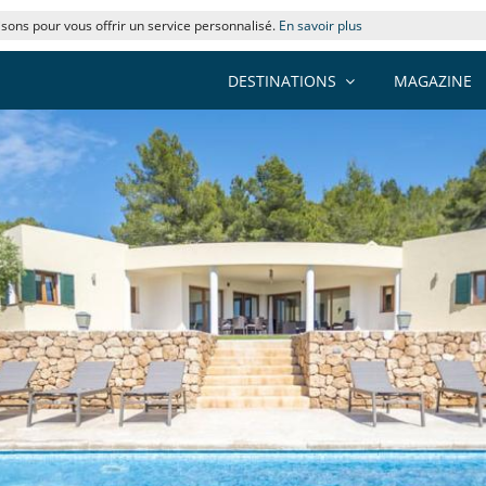
lisons pour vous offrir un service personnalisé.
En savoir plus
DESTINATIONS
MAGAZINE