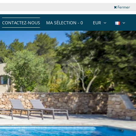
Fermer
CONTACTEZ-NOUS
MA SÉLECTION -
0
EUR