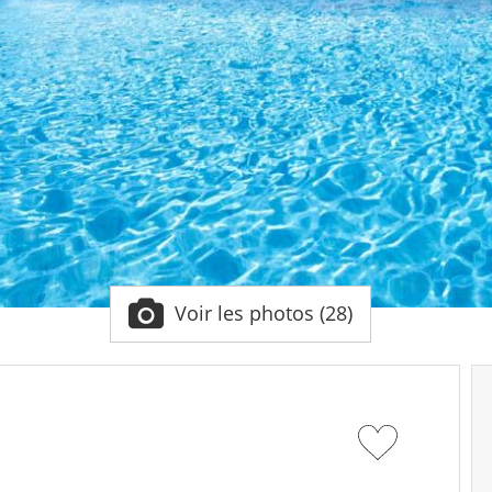
Voir les photos (28)