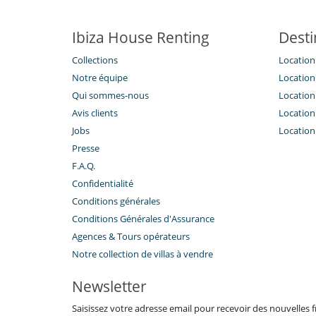
Ibiza House Renting
Desti
Collections
Location 
Notre équipe
Location 
Qui sommes-nous
Location 
Avis clients
Location 
Jobs
Location 
Presse
F.A.Q.
Confidentialité
Conditions générales
Conditions Générales d'Assurance
​Agences & Tours opérateurs
Notre collection de villas à vendre
Newsletter
Saisissez votre adresse email pour recevoir des nouvelles f