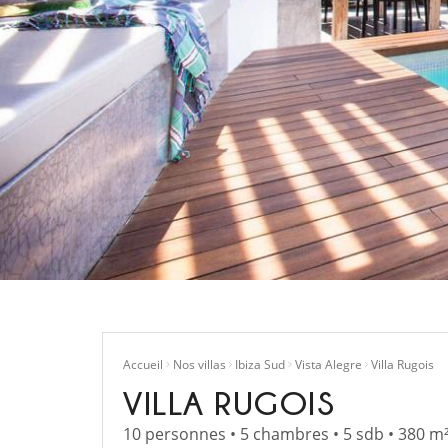
Accueil
Nos villas
Ibiza Sud
Vista Alegre
Villa Rugois
VILLA RUGOIS
10 personnes • 5 chambres • 5 sdb • 380 m