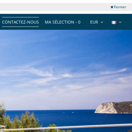
Fermer
CONTACTEZ-NOUS
MA SÉLECTION -
0
EUR