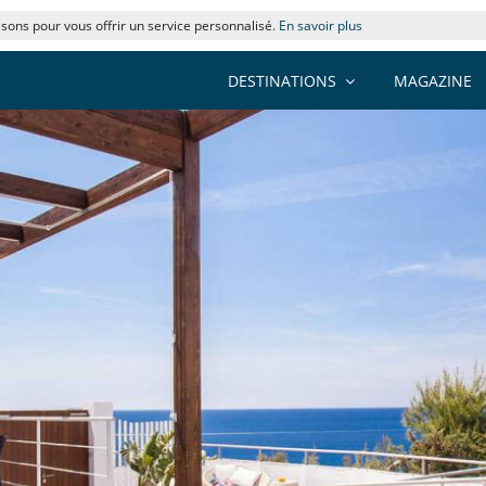
lisons pour vous offrir un service personnalisé.
En savoir plus
DESTINATIONS
MAGAZINE