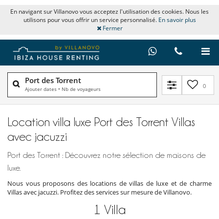
En navigant sur Villanovo vous acceptez l'utilisation des cookies. Nous les
utilisons pour vous offrir un service personnalisé.
En savoir plus
Fermer
Port des Torrent
0
Ajouter dates
•
Nb de voyageurs
Location villa luxe Port des Torrent Villas
avec jacuzzi
Port des Torrent : Découvrez notre sélection de maisons de
luxe.
Nous vous proposons des locations de villas de luxe et de charme
Villas avec jacuzzi. Profitez des services sur mesure de Villanovo.
1
Villa