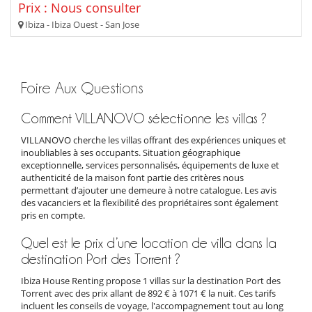
Prix : Nous consulter
Ibiza - Ibiza Ouest - San Jose
Foire Aux Questions
Comment VILLANOVO sélectionne les villas ?
VILLANOVO cherche les villas offrant des expériences uniques et
inoubliables à ses occupants. Situation géographique
exceptionnelle, services personnalisés, équipements de luxe et
authenticité de la maison font partie des critères nous
permettant d’ajouter une demeure à notre catalogue. Les avis
des vacanciers et la flexibilité des propriétaires sont également
pris en compte.
Quel est le prix d’une location de villa dans la
destination Port des Torrent ?
Ibiza House Renting propose 1 villas sur la destination Port des
Torrent avec des prix allant de 892 € à 1071 € la nuit. Ces tarifs
incluent les conseils de voyage, l'accompagnement tout au long