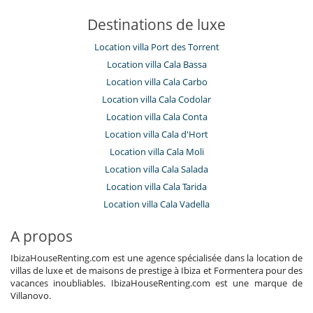
Destinations de luxe
Location villa Port des Torrent
Location villa Cala Bassa
Location villa Cala Carbo
Location villa Cala Codolar
Location villa Cala Conta
Location villa Cala d'Hort
Location villa Cala Moli
Location villa Cala Salada
Location villa Cala Tarida
Location villa Cala Vadella
A propos
IbizaHouseRenting.com est une agence spécialisée dans la location de
villas de luxe et de maisons de prestige à Ibiza et Formentera pour des
vacances inoubliables. IbizaHouseRenting.com est une marque de
Villanovo.