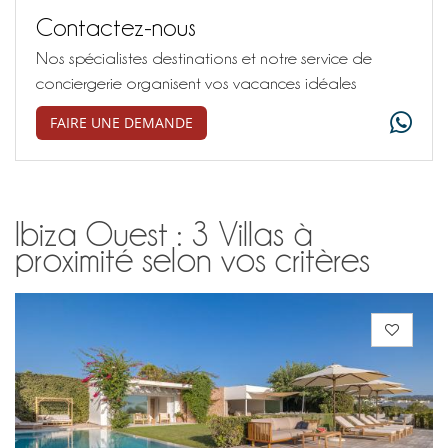
Contactez-nous
Nos spécialistes destinations et notre service de
conciergerie organisent vos vacances idéales
FAIRE UNE DEMANDE
Ibiza Ouest : 3 Villas à
proximité selon vos critères