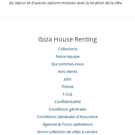
du séjour et d'autres options incluses avec la location de la villa.
Ibiza House Renting
Collections
Notre équipe
Qui sommes-nous
Avis clients
Jobs
Presse
F.A.Q.
Confidentialité
Conditions générales
Conditions Générales d'Assurance
​Agences & Tours opérateurs
Notre collection de villas à vendre