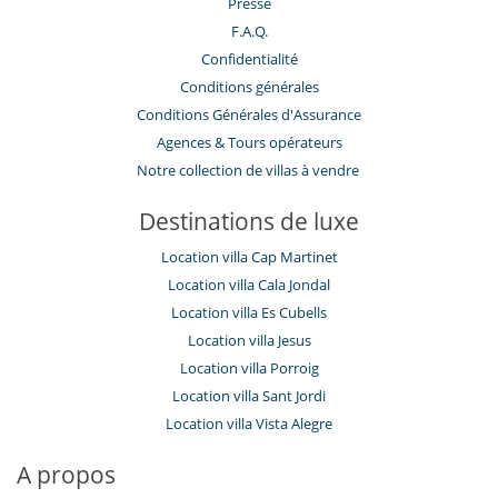
Presse
F.A.Q.
Confidentialité
Conditions générales
Conditions Générales d'Assurance
​Agences & Tours opérateurs
Notre collection de villas à vendre
Destinations de luxe
Location villa Cap Martinet
Location villa Cala Jondal
Location villa Es Cubells
Location villa Jesus
Location villa Porroig
Location villa Sant Jordi
Location villa Vista Alegre
A propos