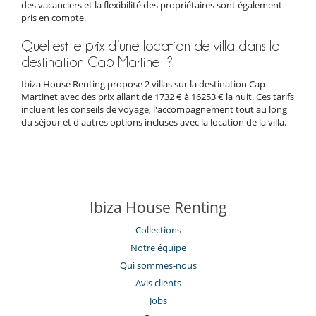
des vacanciers et la flexibilité des propriétaires sont également
pris en compte.
Quel est le prix d’une location de villa dans la
destination Cap Martinet ?
Ibiza House Renting propose 2 villas sur la destination Cap
Martinet avec des prix allant de 1732 € à 16253 € la nuit. Ces tarifs
incluent les conseils de voyage, l'accompagnement tout au long
du séjour et d'autres options incluses avec la location de la villa.
Ibiza House Renting
Collections
Notre équipe
Qui sommes-nous
Avis clients
Jobs