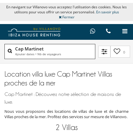
En navigant sur Villanovo vous acceptez l'utilisation des cookies. Nous les
utilisons pour vous offrir un service personnalisé.
En savoir plus
Fermer
Cap Martinet
0
Ajouter dates
•
Nb de voyageurs
Location villa luxe Cap Martinet Villas
proches de la mer
Cap Martinet : Découvrez notre sélection de maisons de
luxe.
Nous vous proposons des locations de villas de luxe et de charme
Villas proches de la mer. Profitez des services sur mesure de Villanovo.
2
Villas