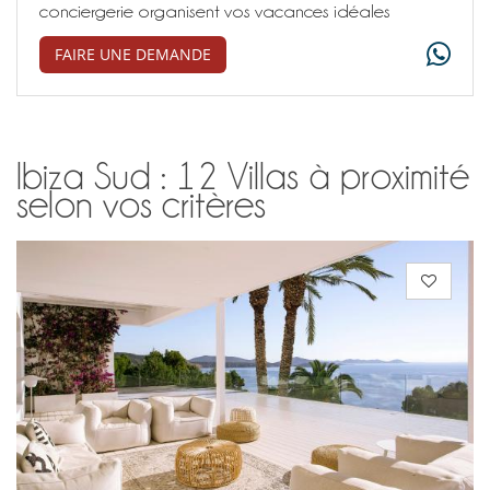
conciergerie organisent vos vacances idéales
FAIRE UNE DEMANDE
Ibiza Sud : 12 Villas à proximité
selon vos critères