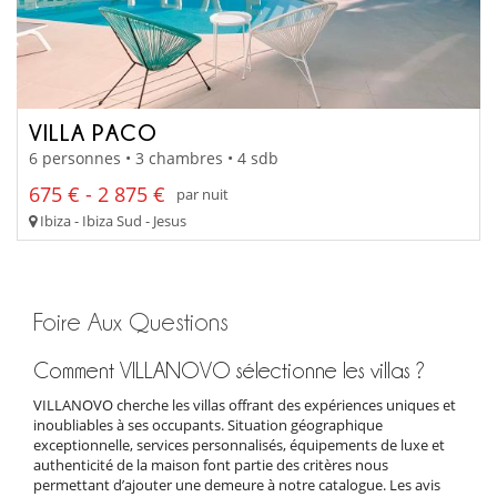
VILLA PACO
6 personnes • 3 chambres • 4 sdb
675 € - 2 875 €
par nuit
Ibiza - Ibiza Sud - Jesus
Foire Aux Questions
Comment VILLANOVO sélectionne les villas ?
VILLANOVO cherche les villas offrant des expériences uniques et
inoubliables à ses occupants. Situation géographique
exceptionnelle, services personnalisés, équipements de luxe et
authenticité de la maison font partie des critères nous
permettant d’ajouter une demeure à notre catalogue. Les avis