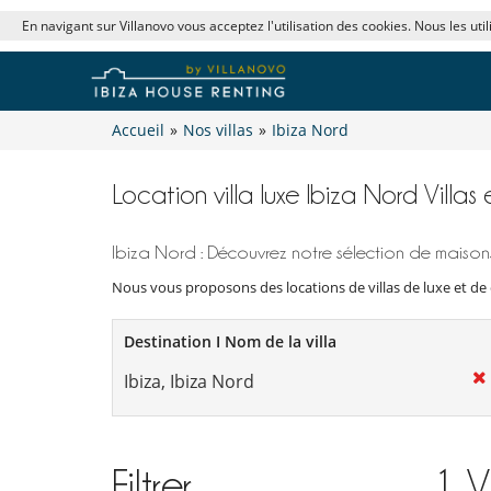
En navigant sur Villanovo vous acceptez l'utilisation des cookies. Nous les uti
Accueil
»
Nos villas
»
Ibiza Nord
Location villa luxe Ibiza Nord Villas
Ibiza Nord : Découvrez notre sélection de maisons
Nous vous proposons des locations de villas de luxe et de 
Destination I Nom de la villa
Filtrer
1
V